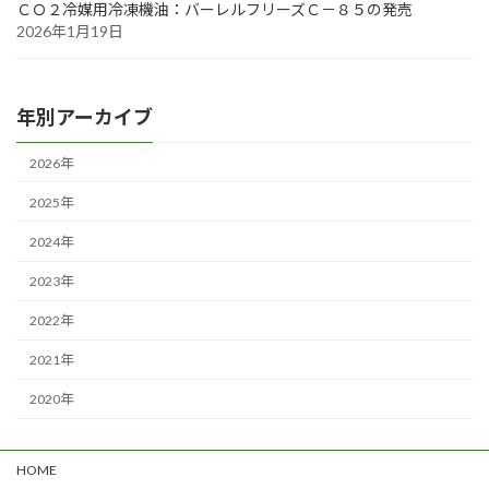
ＣＯ２冷媒用冷凍機油：バーレルフリーズＣ－８５の発売
2026年1月19日
年別アーカイブ
2026年
2025年
2024年
2023年
2022年
2021年
2020年
HOME