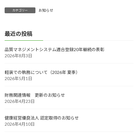
お知らせ
カテゴリー
最近の投稿
品質マネジメントシステム適合登録20年継続の表彰
2026年8月3日
軽装での執務について（2026年 夏季）
2026年5月1日
財務関連情報 更新のお知らせ
2026年4月23日
健康経営優良法人 認定取得のお知らせ
2026年4月10日