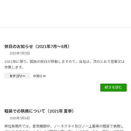
たしました。今後ともよろしくお願いいたします。
カテゴリー
お知らせ
続きを読む
休日のお知らせ（2021年7月～8月）
2021年7月5日
2021年に限り，国民の祝日が移動しますので，当社は，次のとおり営業又は
休業します。
カテゴリー
お知らせ
続きを読む
軽装での執務について（2021年 夏季）
2021年5月6日
弊社事務所では，夏季期間中，ノーネクタイ及びノー上着等の軽装で執務し