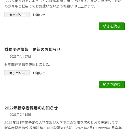
ておりますので，よろしくご理解お願い申し上げます。また，弊社へご来訪
の方々もご軽装にてお気遣いないようお願い申し上げます。
カテゴリー
お知らせ
続きを読む
財務関連情報 更新のお知らせ
2021年4月27日
財務関連情報を更新しました。
カテゴリー
お知らせ
続きを読む
2022年新卒者採用のお知らせ
2021年2月15日
2022年3月卒業予定の大学生及び大学院生の採用を次のとおり実施します。
新卒者採用情報 採用試験・会社説明会 [追記：2021年6月]※ 2022年3月卒業