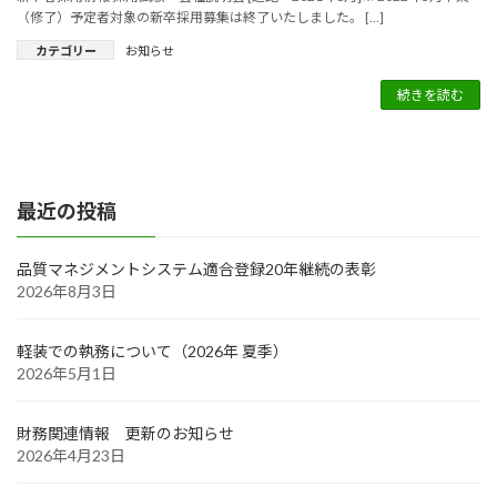
（修了）予定者対象の新卒採用募集は終了いたしました。 […]
カテゴリー
お知らせ
続きを読む
最近の投稿
品質マネジメントシステム適合登録20年継続の表彰
2026年8月3日
軽装での執務について（2026年 夏季）
2026年5月1日
財務関連情報 更新のお知らせ
2026年4月23日