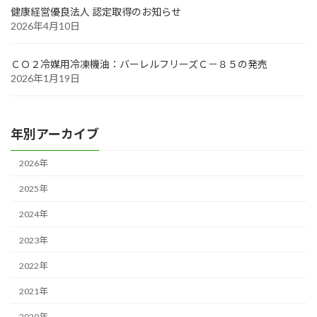
健康経営優良法人 認定取得のお知らせ
2026年4月10日
ＣＯ２冷媒用冷凍機油：バーレルフリーズＣ－８５の発売
2026年1月19日
年別アーカイブ
2026年
2025年
2024年
2023年
2022年
2021年
2020年