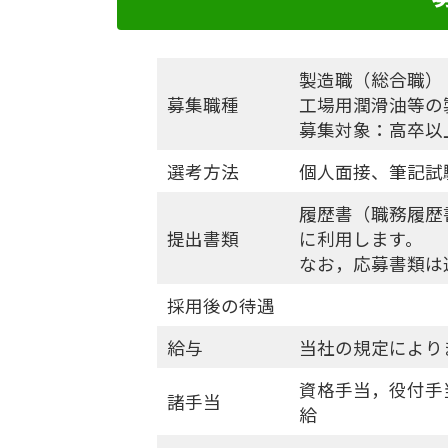
製造職（総合職）
募集職種
工場用潤滑油等の
募集対象：高卒以
選考方法
個人面接、筆記試
履歴書（職務履歴
提出書類
に利用します。
なお，応募書類は
採用後の待遇
給与
当社の規定により
資格手当，役付手
諸手当
給