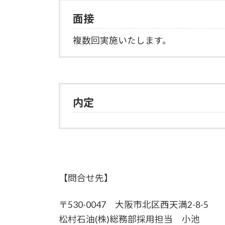
面接
複数回実施いたします。
内定
【問合せ先】
〒530-0047 大阪市北区西天満2-8-5
松村石油(株)総務部採用担当 小池