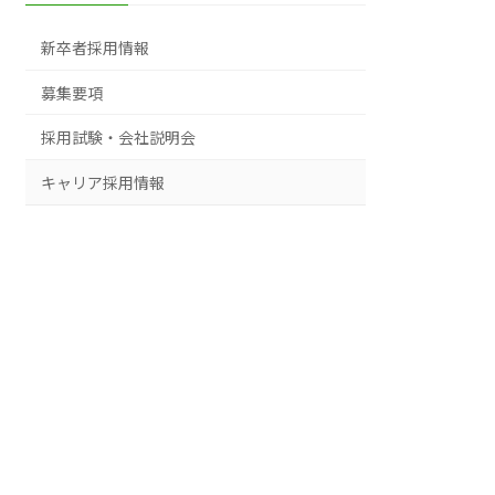
新卒者採用情報
募集要項
採用試験・会社説明会
キャリア採用情報