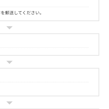
書を郵送してください。