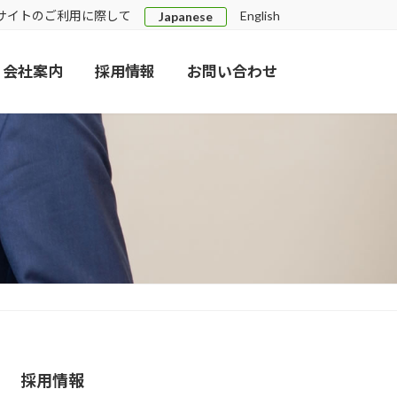
サイトのご利用に際して
English
Japanese
会社案内
採用情報
お問い合わせ
採用情報