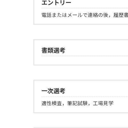
エントリー
電話またはメールで連絡の後，履歴
書類選考
一次選考
適性検査，筆記試験，工場見学