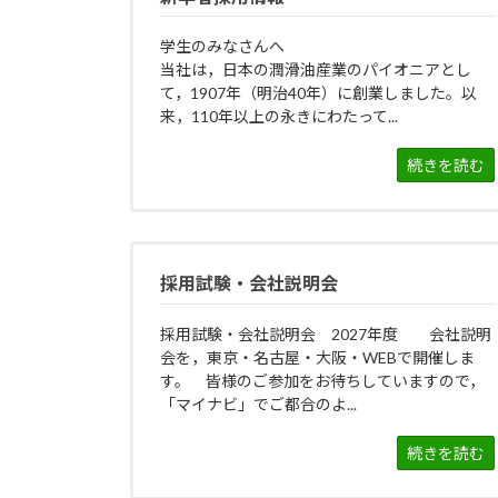
学生のみなさんへ
当社は，日本の潤滑油産業のパイオニアとし
て，1907年（明治40年）に創業しました。以
来，110年以上の永きにわたって...
続きを読む
採用試験・会社説明会
採用試験・会社説明会 2027年度 会社説明
会を，東京・名古屋・大阪・WEBで開催しま
す。 皆様のご参加をお待ちしていますので，
「マイナビ」でご都合のよ...
続きを読む