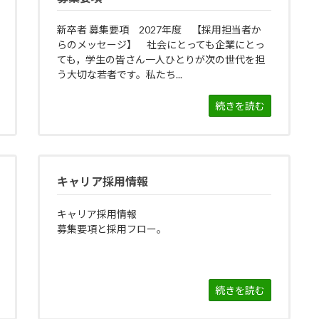
新卒者 募集要項 2027年度 【採用担当者か
らのメッセージ】 社会にとっても企業にとっ
ても，学生の皆さん一人ひとりが次の世代を担
う大切な若者です。私たち...
続きを読む
キャリア採用情報
キャリア採用情報
募集要項と採用フロー。
続きを読む