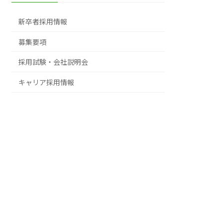
新卒者採用情報
募集要項
採用試験・会社説明会
キャリア採用情報