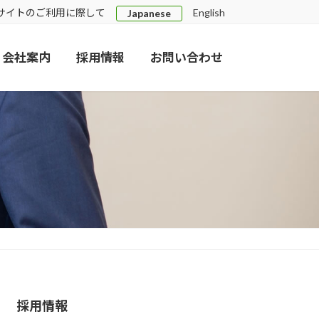
サイトのご利用に際して
English
Japanese
会社案内
採用情報
お問い合わせ
採用情報