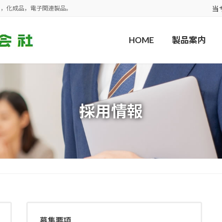
売，化成品，電子関連製品。
当
HOME
製品案内
採用情報
募集要項