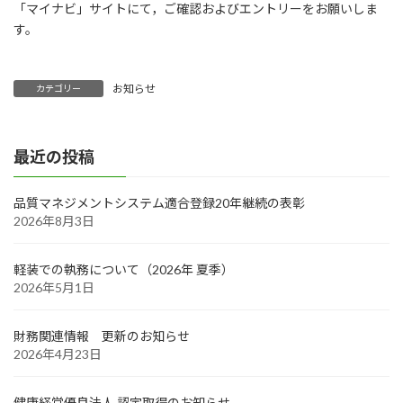
「マイナビ」サイトにて，ご確認およびエントリーをお願いしま
す。
お知らせ
カテゴリー
最近の投稿
品質マネジメントシステム適合登録20年継続の表彰
2026年8月3日
軽装での執務について（2026年 夏季）
2026年5月1日
財務関連情報 更新のお知らせ
2026年4月23日
健康経営優良法人 認定取得のお知らせ