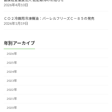
2026年4月10日
ＣＯ２冷媒用冷凍機油：バーレルフリーズＣ－８５の発売
2026年1月19日
年別アーカイブ
2026年
2025年
2024年
2023年
2022年
2021年
2020年