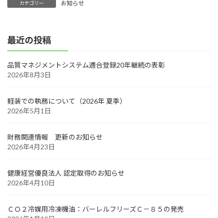
お知らせ
カテゴリー
最近の投稿
品質マネジメントシステム適合登録20年継続の表彰
2026年8月3日
軽装での執務について（2026年 夏季）
2026年5月1日
財務関連情報 更新のお知らせ
2026年4月23日
健康経営優良法人 認定取得のお知らせ
2026年4月10日
ＣＯ２冷媒用冷凍機油：バーレルフリーズＣ－８５の発売