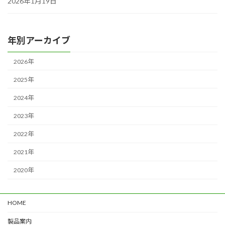
2026年1月19日
年別アーカイブ
2026年
2025年
2024年
2023年
2022年
2021年
2020年
HOME
製品案内