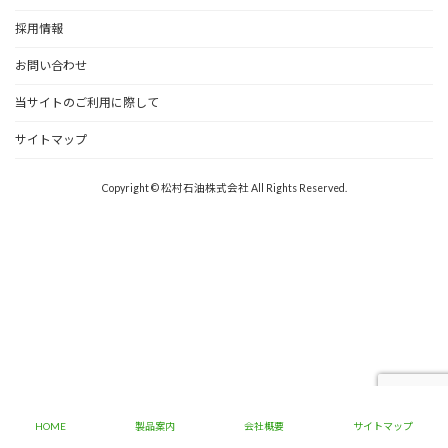
採用情報
お問い合わせ
当サイトのご利用に際して
サイトマップ
Copyright © 松村石油株式会社 All Rights Reserved.
HOME
製品案内
会社概要
サイトマップ